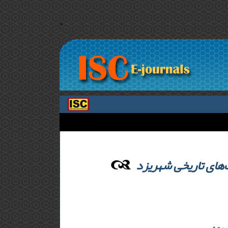
>
های ‌تاریخی ‌شهریزد
هیمه