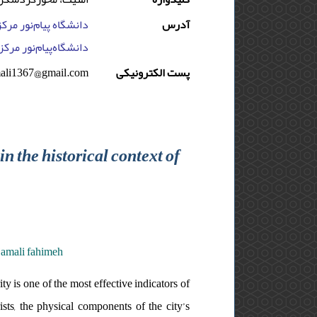
آدرس
دانشگاه پیام‌نور مرک,
دانشگاه‌پیام‌نور مرکز 
mali1367@gmail.com
پست الکترونیکی
in the historical context of
amali fahimeh
rity is one of the most effective indicators of
ists, the physical components of the city’s