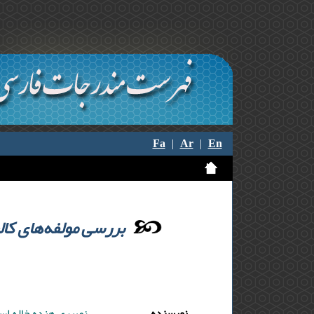
Fa
|
Ar
|
En
بررسی مولفه‌های کال
نویسنده
نصیری هنده خاله اسم