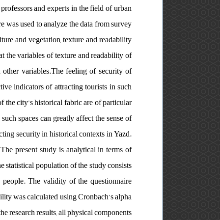
rofessors and experts in the field of urban
are was used to analyze the data from survey
iture and vegetation, texture and readability
at the variables of texture and readability of
 other variables.The feeling of security of
tive indicators of attracting tourists in such
he city’s historical fabric are of particular
n such spaces can greatly affect the sense of
ecting security in historical contexts in Yazd.
. The present study is analytical in terms of
 statistical population of the study consists
 people. The validity of the questionnaire
bility was calculated using Cronbach’s alpha
he research results, all physical components