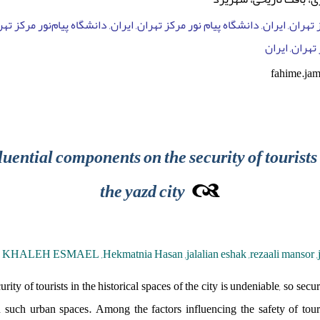
ز تهران, ایران, دانشگاه پیام نور مرکز تهران, ایران, دانشگاه پیام‌نور مرکز 
تهران, ایران
fahime.ja
luential components on the security of tourists 
the yazd city
LEH ESMAEL ,Hekmatnia Hasan ,jalalian eshak ,rezaali mansor ,j
rity of tourists in the historical spaces of the city is undeniable, so secu
 in such urban spaces. Among the factors influencing the safety of tour