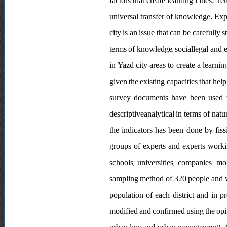
factors that create learning cities. 
universal transfer of knowledge. Expl
city is an issue that can be carefully 
terms of knowledge, sociallegal and eco
in Yazd city areas to create a learni
given the existing capacities that he
survey documents have been used to
descriptiveanalytical in terms of nat
the indicators has been done by fiss
groups of experts and experts workin
schools, universities, companies, m
sampling method of 320 people and wa
population of each district and in p
modified and confirmed using the opin