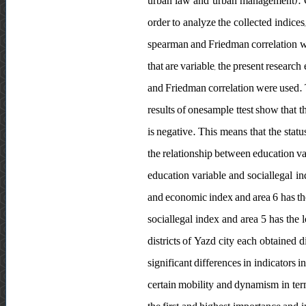
urban law and urban management). Cro
order to analyze the collected indice
spearman and Friedman correlation wer
that are variable, the present researc
and Friedman correlation were used. 
results of onesample ttest show that t
is negative. This means that the statu
the relationship between education va
education variable and sociallegal in
and economic index and area 6 has the
sociallegal index and area 5 has the
districts of Yazd city each obtained 
significant differences in indicators i
certain mobility and dynamism in terms