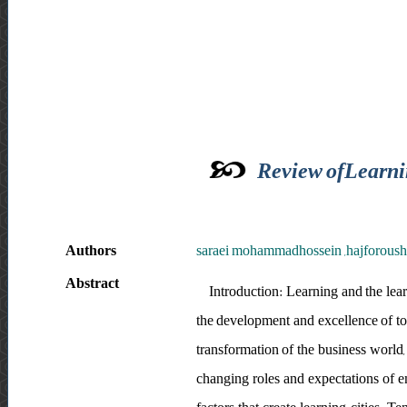
Review ofLearnin
Authors
saraei mohammadhossein ,hajforoush
Abstract
Introduction: Learning and the lear
the development and excellence of t
transformation of the business world,
changing roles and expectations of e