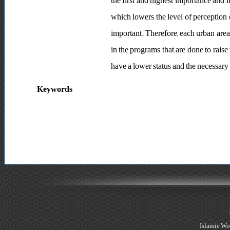
the first and highest importance and i
which lowers the level of perception of
important. Therefore, each urban area h
in the programs that are done to raise 
have a lower status and the necessary
Keywords
Islamic Wo