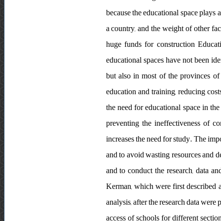
because the educational space plays a
a country, and the weight of other fac
huge funds for construction Educati
educational spaces have not been ide
but also in most of the provinces of
education and training, reducing costs
the need for educational space in the
preventing the ineffectiveness of c
increases the need for study. The impor
and to avoid wasting resources and d
and to conduct the research, data an
Kerman, which were first described a
analysis, after the research data were
access of schools for different sectio