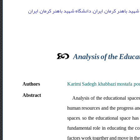
شهید باهنر کرمان, ایران, دانشگاه شهید باهنر کرمان, ایران
Analysis of the Educat
Authors
Karimi Sadegh ,khabbazi mostafa ,p
Abstract
Analysis of the educational space
human resources and the progress an
spaces, so the educational space has
fundamental role in educating the co
factors work together and move in the 