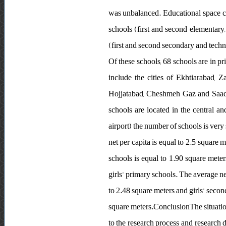
was unbalanced. Educational space ca
schools (first and second elementary
(first and second secondary and techni
Of these schools, 68 schools are in 
include the cities of Ekhtiarabad,
Hojjatabad, Cheshmeh Gaz and Saadi. 
schools are located in the central a
airport) the number of schools is very
net per capita is equal to 2.5 square 
schools is equal to 1.90 square meter
girls’ primary schools. The average ne
to 2.48 square meters and girls’ secon
square meters.ConclusionThe situation
to the research process and research d