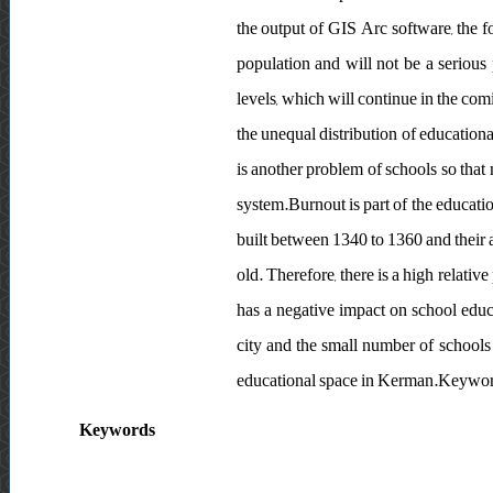
the output of GIS Arc software, the f
population and will not be a serious
levels, which will continue in the com
the unequal distribution of educationa
is another problem of schools so that
system.Burnout is part of the educati
built between 1340 to 1360 and their ag
old. Therefore, there is a high relat
has a negative impact on school educa
city and the small number of schools 
educational space in Kerman.Keywords
Keywords