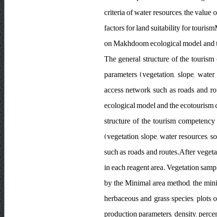
criteria of water resources, the value 
factors for land suitability for touri
on Makhdoom ecological model and t
The general structure of the tourism
parameters (vegetation, slope, water r
access network such as roads and rout
ecological model and the ecotourism
structure of the tourism competency
(vegetation, slope, water resources, so
such as roads and routes.After vegeta
in each reagent area. Vegetation sam
by the Minimal area method, the mini
herbaceous and grass species, plots 
production parameters, density, percen