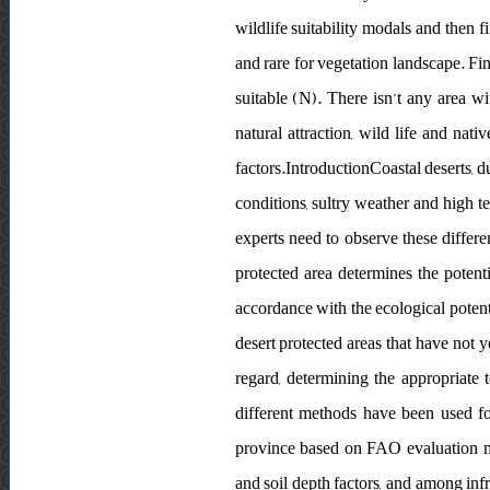
wildlife suitability modals and then f
and rare for vegetation landscape. Fin
suitable (N). There isn’t any area w
natural attraction, wild life and nati
factors.IntroductionCoastal deserts, du
conditions, sultry weather and high t
experts need to observe these differen
protected area determines the potenti
accordance with the ecological potent
desert protected areas that have not ye
regard, determining the appropriate 
different methods have been used f
province based on FAO evaluation me
and soil depth factors, and among infra