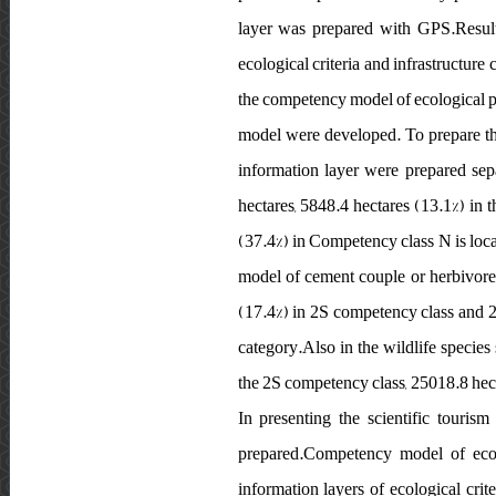
layer was prepared with GPS.Results
ecological criteria and infrastructur
the competency model of ecological par
model were developed. To prepare t
information layer were prepared sep
hectares, 5848.4 hectares (13.1%) in
(37.4%) in Competency class N is loc
model of cement couple or herbivores
(17.4%) in 2S competency class and 2
category.Also in the wildlife species
the 2S competency class, 25018.8 hec
In presenting the scientific tourism
prepared.Competency model of ecolo
information layers of ecological cri