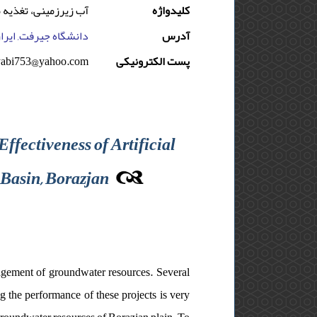
کلیدواژه
آب زیرزمینی، تغذیه 
آدرس
دانشگاه جیرفت, ایرا
yabi753@yahoo.com
پست الکترونیکی
fectiveness of Artificial
 Basin, Borazjan
anagement of groundwater resources. Several
g the performance of these projects is very