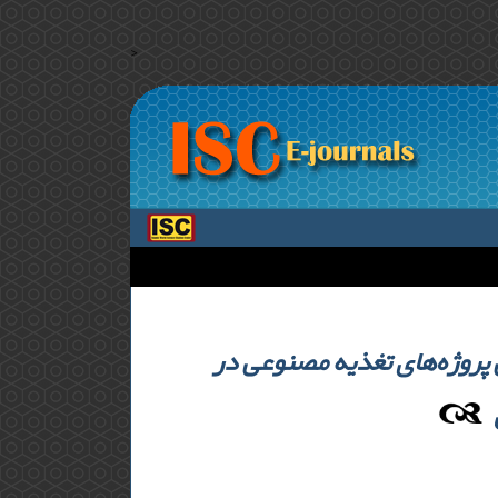
>
پروژه‌‌های تغذیه مصنوعی در