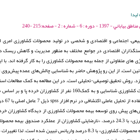
لیدا
ره : 6 - شماره : 2 - صفحه:215 -240
یعی، اجتماعی و اقتصادی و شخصی در تولید محصولات کشاورزی امری اج
ستگذاران اقتصادی در جوامع مختلف به منظور مدیریت و کاهش ریسک در
 های متفاوتی از جمله بیمه محصولات کشاورزی را به کار گرفته اند. با ا
ئین است. از این رو پژوهش حاضر به شناسایی چالش‌های عمده پیش‌روی ت
توسعه بیمه محصولات کشاورزی شناسایی و به کمک160 نفر از کش
شناسایی
های پیش روی توسعه بیمه محصولات کشاورزی از دیدگاه کشاورزان خرد به
رقابتی در عرصه بیمه محصولات کشاورزی» با 8.3 درصد واریانس تبیین