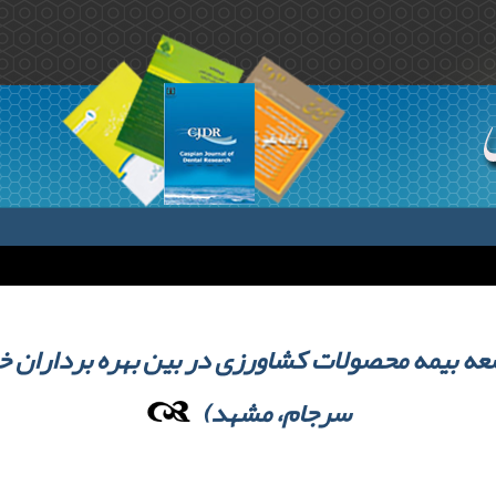
عه بیمه محصولات کشاورزی در بین بهره برداران خ
سرجام، مشهد)