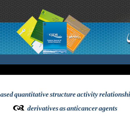
ased quantitative structure activity relationshi
derivatives as anticancer agents