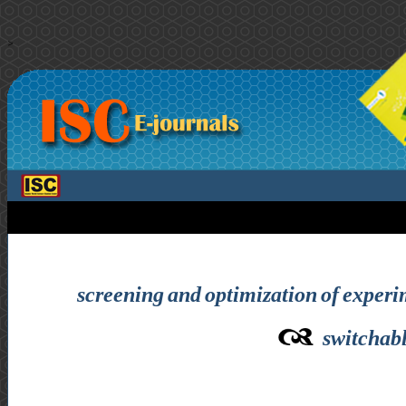
>
screening and optimization of experim
switchabl