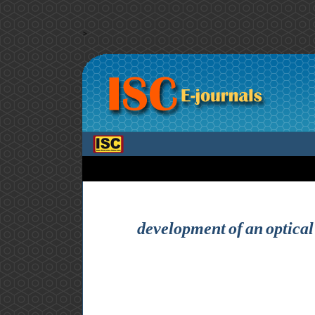
>
development of an optical