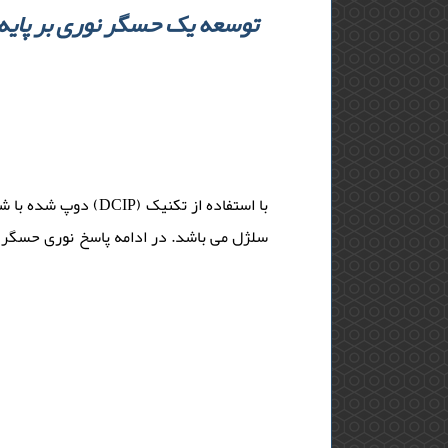
سلژل می باشد. در ادامه پاسخ نوری حسگر