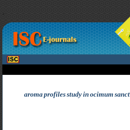
>
aroma profiles study in ocimum sanct