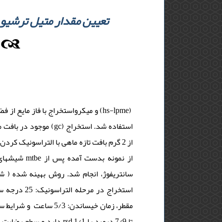
تعیین مقدار متیل ترشیو 
از نمونه 