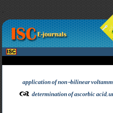
>
application of non-bilinear voltamme
determination of ascorbic acid, 