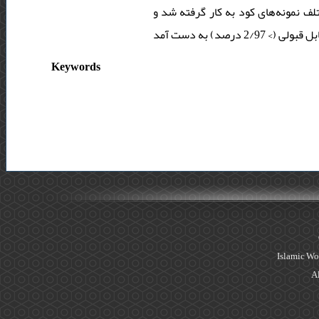
5٪) مونه‌های کود به کار گرفته شد و
Keywords
Islamic Wo
Al