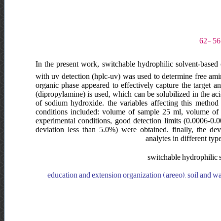
In the present work, switchable hydrophilic solvent-based
with uv detection (hplc-uv) was used to determine free amin
organic phase appeared to effectively capture the target an
(dipropylamine) is used, which can be solubilized in the ac
of sodium hydroxide. the variables affecting this method 
conditions included: volume of sample 25 ml, volume of e
experimental conditions, good detection limits (0.0006-0.00
deviation less than 5.0%) were obtained. finally, the de
analytes in different ty
switchable hydrophilic s
education and extension organization (areeo), soil and wate