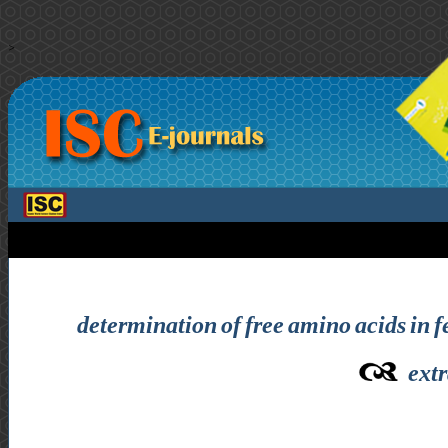
>
determination of free amino acids in f
extr