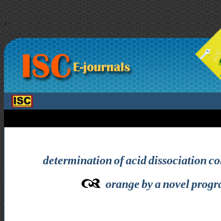
>
determination of acid dissociation c
orange by a novel progr