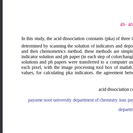
In this study, the acid dissociation constants (pka) of thr
determined by scanning the solution of indicators and depos
and then chemometrics method. these methods are simple, f
indicator solution and ph paper (in each step of colorchan
solutions and ph papers were transferred to a computer us
each pixel, with the image processing tool box of matla
values, for calculating pka indicators. the agreement be
acid dissociation 
payame noor university, department of chemistry, iran, pa
departme