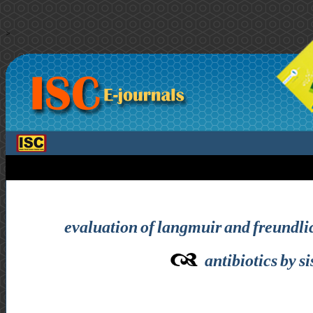
>
evaluation of langmuir and freundlic
antibiotics by 