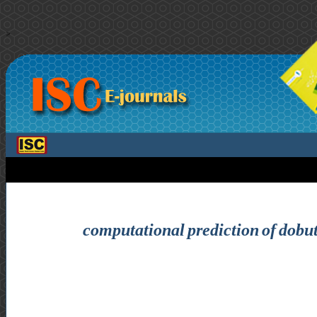
>
computational prediction of dobut