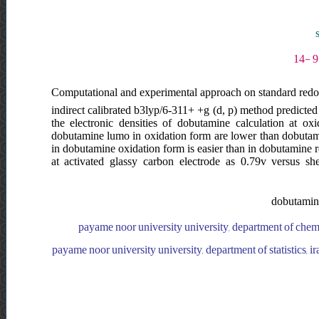
Computational and experimental approach on standard redox
indirect calibrated b3lyp/6-311+ +g (d, p) method predicted
the electronic densities of dobutamine calculation at o
dobutamine lumo in oxidation form are lower than dobutami
in dobutamine oxidation form is easier than in dobutamine 
at activated glassy carbon electrode as 0.79v versus sh
dobutamine 
payame noor university university, department of chemist
payame noor university university, department of statistics, i