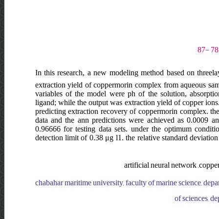
In this research, a new modeling method based on threelaye
extraction yield of coppermorin complex from aqueous sampl
variables of the model were ph of the solution, absorptio
ligand; while the output was extraction yield of copper ion
predicting extraction recovery of coppermorin complex. the
data and the ann predictions were achieved as 0.0009 an
0.96666 for testing data sets. under the optimum conditi
detection limit of 0.38 μg l1. the relative standard deviat
artificial neural network ,copper
chabahar maritime university, faculty of marine science, depar
of sciences, de