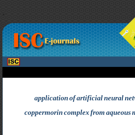
>
application of artificial neural ne
coppermorin complex from aqueous med