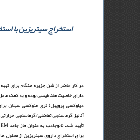
استخراج سیتریزین با استفا
در کار حاضر از شن جزیره هنگام برای تهیه
دیلوکسی پروپیل) تری متوکسی سیلان برای
برای استخراج داروی سیتریزین از محلول­ های 