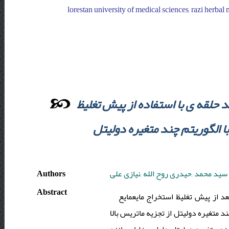
lorestan university of medical sciences, razi herbal 
حلقه ی با استفاده از پیش تغلیظ
 الگوریتم چند متغیره دولیتل
Authors
سید محمد ,حیدری روح الله ,نیازی علی
Abstract
د از پیش ­تغلیظ استخراج مایعمایع
د متغیره دولیتل از تجزیه ماتریس بالا