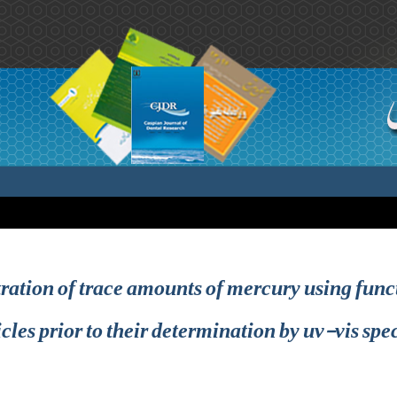
ration of trace amounts of mercury using fun
cles prior to their determination by uv-vis sp