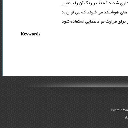
مونیاک نگهداری شدند که تغییر رنگ آن را با تغییر
 های هوشمند می شوند که می توان به
Keywords
Islamic Wo
Al