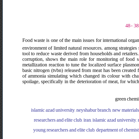
Food waste is one of the main issues for international organi
environment of limited natural resources. among strategies s
tool to reduce waste derived from households and retailers.
corruption, shows the main role for monitoring of food s
metallization reaction to tune the localized surface plasmon
basic nitrogen (tvbn) released from meat has been created f
of ammonia simulating which changed its colour with chang
spoilage, specifically in the deterioration of meat, for whic
green chemis
islamic azad university, neyshabur branch, new material
researchers and elite club, iran, islamic azad universit
young researchers and elite club, department of chemistr