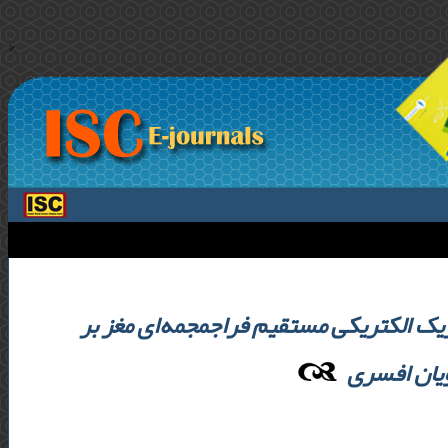
>
یک الکتریکی مستقیم فراجمجمه‌ای مغز بر
ویان افسری