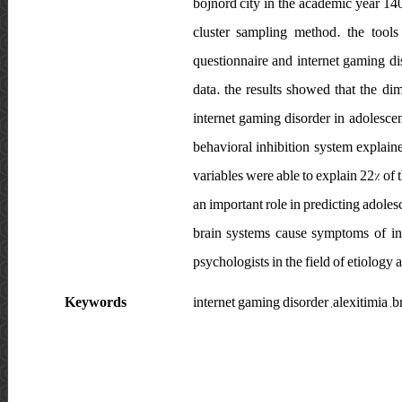
bojnord city in the academic year 14
cluster sampling method. the tools 
questionnaire and internet gaming di
data. the results showed that the di
internet gaming disorder in adolescent
behavioral inhibition system explaine
variables were able to explain 22% of 
an important role in predicting adoles
brain systems cause symptoms of inte
psychologists in the field of etiology 
Keywords
internet gaming disorder ,alexitimia ,