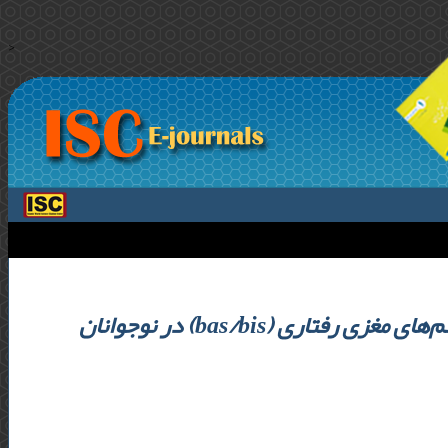
>
 و سیستم‌های مغزی رفتاری