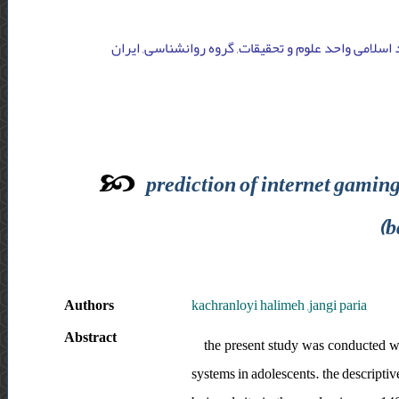
د اسلامی واحد علوم و تحقیقات, گروه روانشناسی, ایران
prediction of internet gaming
(b
Authors
kachranloyi halimeh ,jangi paria
Abstract
the present study was conducted wi
systems in adolescents. the descriptiv