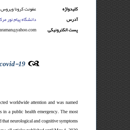
کلیدواژه
عفونت کرونا ویروس، کووید – 19،
آدرس
دانشگاه پیام نور مرکز
haraman@yahoo.com
پست الکترونیکی
 covid-19
acted worldwide attention and was named
s in a public health emergency. The most
ed that neurological and cognitive symptoms