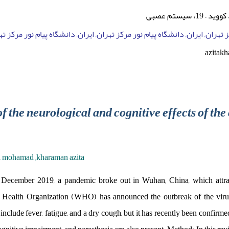
 سیستم عصبی
 تهران, ایران, دانشگاه پیام نور مرکز تهران, ایران, دانشگاه پیام نور مرکز ته
azitak
f the neurological and cognitive effects of the
ki mohamad ,kharaman azita
 December 2019, a pandemic broke out in Wuhan, China, which attr
 Health Organization (WHO) has announced the outbreak of the viru
lude fever, fatigue, and a dry cough, but it has recently been confirm