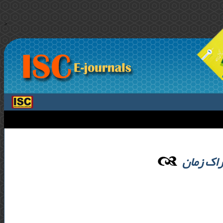
>
دراک زمان