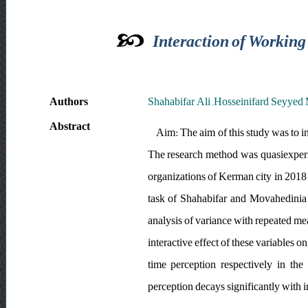
Interaction of Workin
Authors
Shahabifar Ali ,Hosseinifard Seyyed
Abstract
Aim: The aim of this study was to i
The research method was quasiexperim
organizations of Kerman city in 2018
task of Shahabifar and Movahedinia 
analysis of variance with repeated me
interactive effect of these variables 
time perception respectively in th
perception decays significantly with 