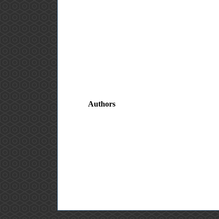
Authors