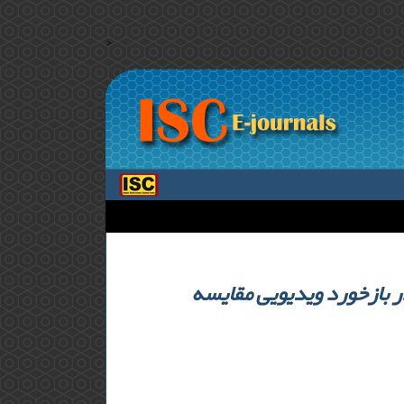
>
ر بازخورد ویدیویی مقایسه