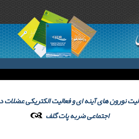
لیت نورون های آینه ای و فعالیت الکتریکی عضلات د
اجتماعی ضربه پات گلف