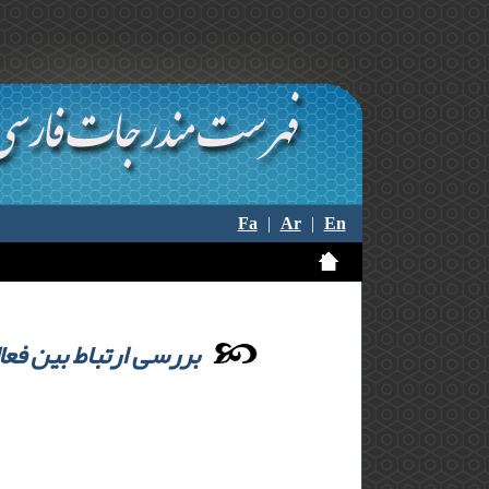
Fa
|
Ar
|
En
بررسی ارتباط بین فعا