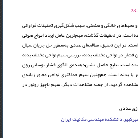
 و محیط‌های خانگی و صنعتی، سبب شکل‌گیری تحقیقات فراوانی
ه است. در تحقیقات گذشته، مهم‌ترین عامل ایجاد امواج صوتی
است. در این تحقیق، مطالعه‌ای عددی به‌منظور حل جریان سیال
ان فشار در نواحی مختلف بدنه، بررسی سهم نواحی مختلف بدنه
ده است. نتایج حاصل نشان‌دهنده‌ی الگوی فشار نوسانی روی
ور با بدنه است. هم‌چنین سهم حداکثری نواحی مجاور زبانه‌ی
هده گردید. از جمله مشاهدات دیگر، سهم ناچیز روتور در
سازی عددی
میرکبیر, دانشکده مهندسی مکانیک, ایران