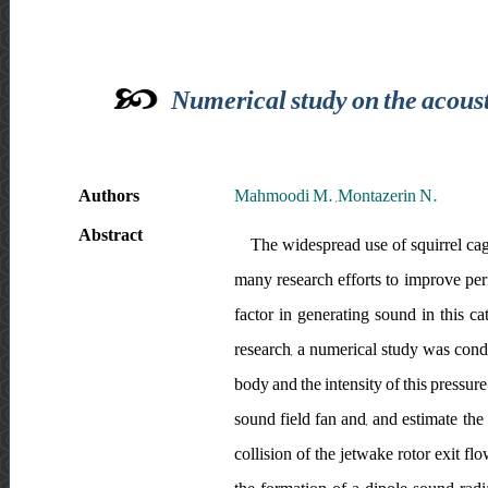
Numerical study on the acousti
Authors
Mahmoodi M. ,Montazerin N.
Abstract
The widespread use of squirrel cage
many research efforts to improve per
factor in generating sound in this ca
research, a numerical study was conduc
body and the intensity of this pressure 
sound field fan and, and estimate the 
collision of the jetwake rotor exit f