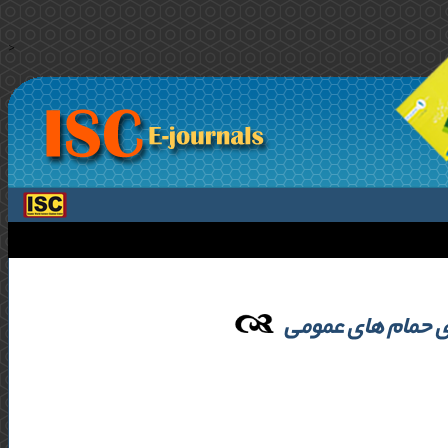
>
ی حمام های عمومی