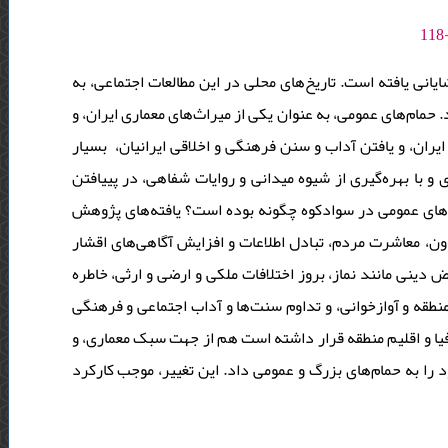
نی یافته است. تاریخ‌های محلی در این مطالعات اجتماعی، به
مام‌های عمومی، به عنوان یکی از میراث‌های معماری ایران، و
ران، و یافتن آداب و سنن فرهنگی و اخلاقی ایرانیان، بسیار
و با بهره‌گیری از شیوه میدانی و روایات شفاهی، در پی­یافتن
های عمومی در سوادکوه چگونه بوده است؟ یافته‌های پژوهش
ون، معاشرت مردم، تبادل اطلاعات و افزایش آگاهی‌های اقشار
 دینی مانند نماز، بروز اختلافات ملکی و ارضی و ارثی، خاطره
طقه و آوازخوانی، و تداوم سنت‌ها و آداب اجتماعی و فرهنگی
فیا و اقلیم منطقه قرار داشته است هم از جهت سبک معماری، و
د را به حمام‌های بزرگ و عمومی داد. این تغییر، موجب کارکرد