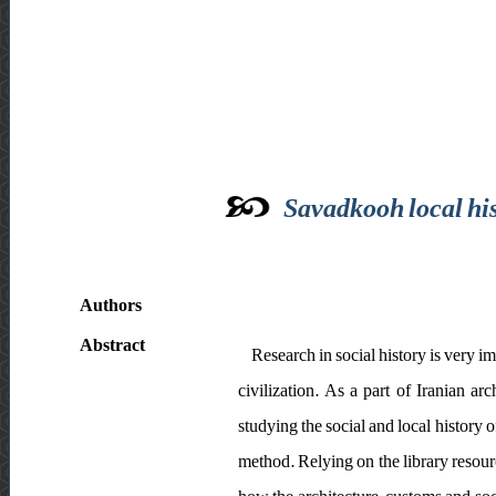
Savadkooh local his
Authors
Abstract
Research in social history is very imp
civilization. As a part of Iranian ar
studying the social and local history o
method. Relying on the library resource