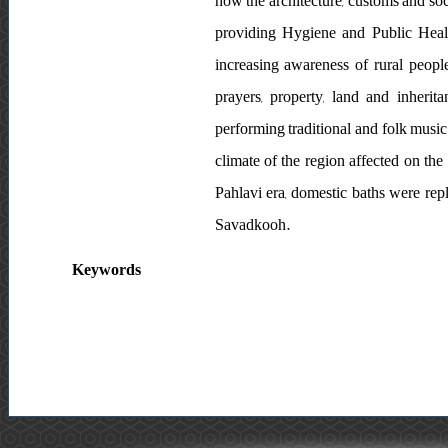
how the architecture, customs and soc
providing Hygiene and Public Health
increasing awareness of rural people,
prayers, property, land and inherita
performing traditional and folk music
climate of the region affected on the 
Pahlavi era, domestic baths were repl
Savadkooh.
Keywords