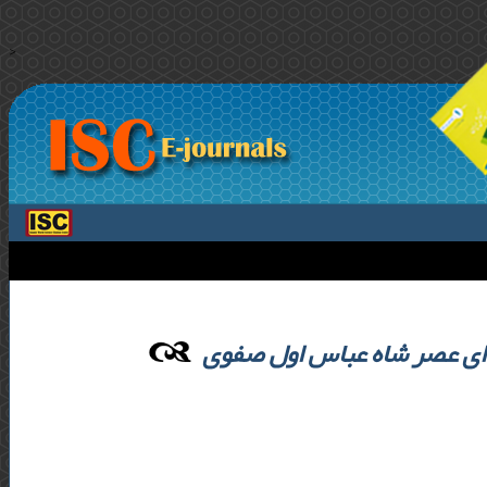
>
‌ای عصر شاه عباس اول صفوی