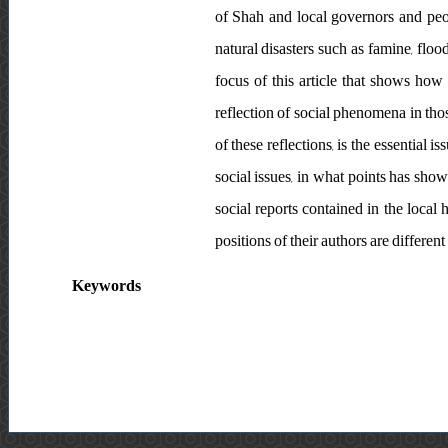
of Shah and local governors and peop
natural disasters such as famine, floo
focus of this article that shows how
reflection of social phenomena in thos
of these reflections, is the essential 
social issues, in what points has sho
social reports contained in the local 
positions of their authors are differen
Keywords