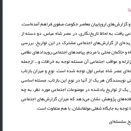
ها و گزارش‌های اروپاییان معاصر حکومت صفوی فراهم آمده‌‌است
 یافت. به لحاظ تاریخ‌نگاری، در عصر شاه عباس، دو دسته از
یده‌ای از گزارش‌های اجتماعی مشترک در این تواریخ، بررسی
 و حاکمان محلی با مردم، پیامدهای اجتماعی رویدادهای نظامی
زله و عواقب اجتماعی آن مسئله توجه به خرافات و... ازجمله
له‌ای عصر شاه عباس اول توجه شده است. نوع و میزان بازتاب
غلی نویسندگان هر یک از آنها در نوع این بازتاب، مسئله اساسی
ک از تواریخ یادشده در موضوعات اجتماعی مورد نظر، به چه
یافته‌های پژوهش نشان می‌دهد که میزان گزارش‌های اجتماعی
با توجه به جایگاه شغلی مولفانشان، با هم متفاوت است
یخ سلسله‌ای