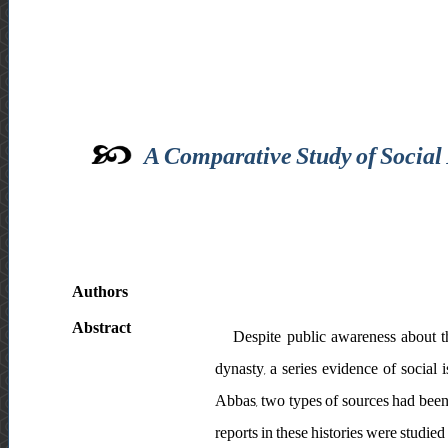
A Comparative Study of Social
Authors
Abstract
Despite public awareness about t
dynasty, a series evidence of social 
Abbas, two types of sources had been w
reports in these histories were studied