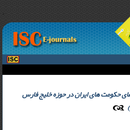
>
های حکومت های ایران در حوزه خلیج فارس