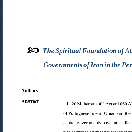
The Spiritual Foundation of A
Governments of Iran in the Pe
Authors
Abstract
In 20 Muharram of the year 1060 AH
of Portuguese rule in Oman and the
central governments, have intensified