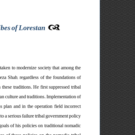
bes of Lorestan
taken to modernize society that among the
Reza Shah, regardless of the foundations of
these traditions. He first suppressed tribal
an culture and traditions. Implementation of
s plan and in the operation field incorrect
o a serious failure tribal government policy
oals of his policies on traditional nomadic