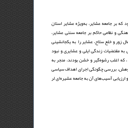
 که بر جامعه عشایر، به‌ویژه عشایر استان
رهنگی و نظامی حاکم بر جامعه سنتی عشایر
ل زور و خلع سلاح، عشایر را به یکجانشینی
 به مقتضیات زندگی ایلی و عشایری و نبود
 که اغلب رشوه‌گیر و خشن بودند، منجر به
پژوهش، بررسی چگونگی اجرای اهداف سیاسی
رزیابی آسیب‌های آن به جامعه عشیره‌‌ای لر