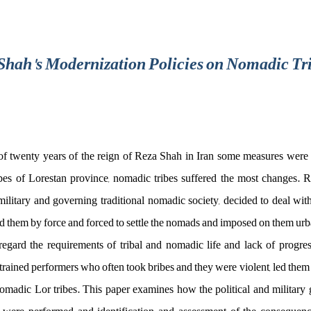
 Shah's Modernization Policies on Nomadic Tri
of twenty years of the reign of Reza Shah in Iran some measures were 
tribes of Lorestan province, nomadic tribes suffered the most changes. 
military and governing traditional nomadic society, decided to deal with 
d them by force and forced to settle the nomads and imposed on them urb
isregard the requirements of tribal and nomadic life and lack of progres
rained performers who often took bribes and they were violent, led them t
madic Lor tribes. This paper examines how the political and military g