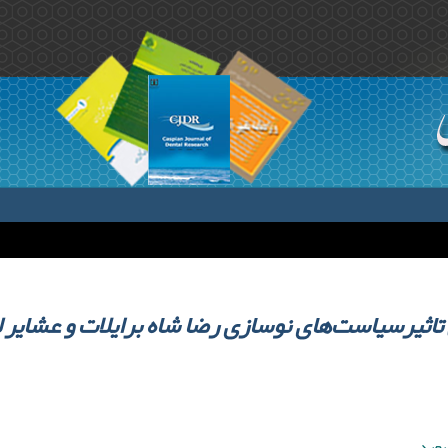
اثیرسیاست‌های نوسازی رضا شاه برایلات و عشایر 
سعید