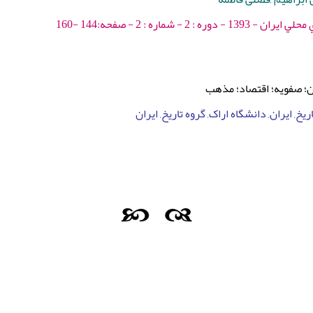
: 2 - شماره : 2 - صفحه:144 -160
ان؛ صفویه؛ اقتصاد؛ مذهب
یخ, ایران, دانشگاه اراک, گروه تاریخ, ایران