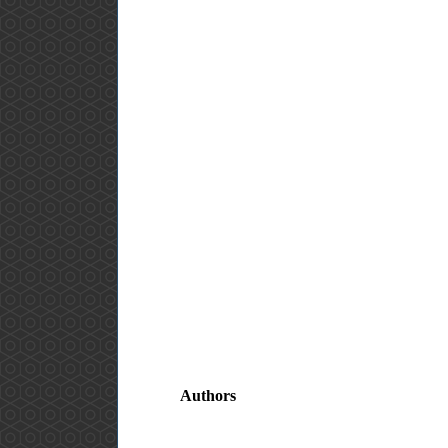
Authors