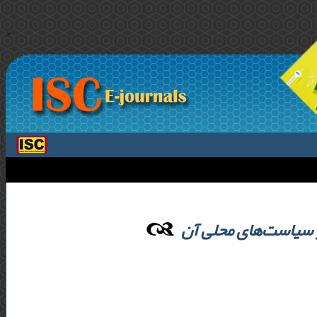
>
 سیاست‌های محلی آن