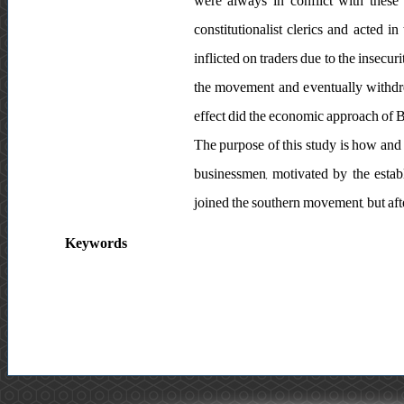
were always in conflict with these 
constitutionalist clerics and acted 
inflicted on traders due to the insecur
the movement and eventually withdrew
effect did the economic approach of 
The purpose of this study is how and
businessmen, motivated by the establ
joined the southern movement, but aft
Keywords