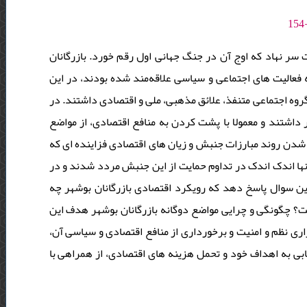
سر نهاد که اوج آن در جنگ جهانی اول رقم خورد. بازرگانان
 فعالیت های اجتماعی و سیاسی علاقه‌مند شده بودند، در این
وه اجتماعی متنفذ، علائق مذهبی، ملی و اقتصادی داشتند. در
داشتند و معمولا با پشت کردن به منافع اقتصادی، از مواضع
 شدن روند مبارزات جنبش و زیان های اقتصادی فزاینده ای که
نها اندک اندک در تداوم حمایت از این جنبش مردد شدند و در
این سوال پاسخ دهد که رویکرد اقتصادی بازرگانان بوشهر چه
؟ چگونگی و چرایی مواضع دوگانه بازرگانان بوشهر هدف این
اری نظم و امنیت و برخورداری از منافع اقتصادی و سیاسی آن
ابی به اهداف خود و تحمل هزینه های اقتصادی، از همراهی با