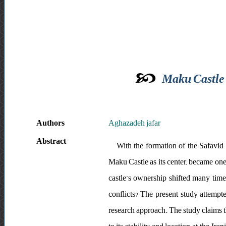
Maku Castle 
Authors
Aghazadeh jafar
Abstract
With the formation of the Safavid
Maku Castle as its center, became one 
castle’s ownership shifted many ti
conflicts? The present study attempt
research approach. The study claims t