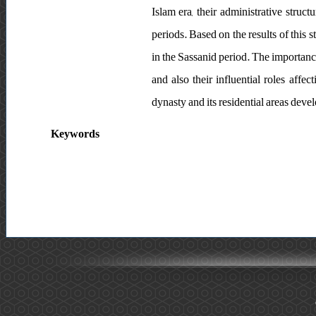
Islam era, their administrative struc
periods. Based on the results of this 
in the Sassanid period. The importance
and also their influential roles affe
dynasty and its residential areas dev
Keywords