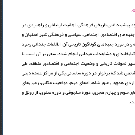
د پیشینه غنی تاریخی فرهنگی، اهمّیت ارتباطی و راهبردی در
ر جنبه‌های اقتصادی، اجتماعی، سیاسی و فرهنگی شهر اصفهان و
و در مورد جنبه‌های گوناگون تاریخی آن، اطلاعات چندانی وجود
تابخانه‌ای و مشاهدات میدانی انجام شده، سعی بر آن است تا
سیر تحولات تاریخی و وضعیت اجتماعی و اقتصادی منطقه، طی
شخص شد که برخوار در دوره ساسانی یکی از مراکز عمده دینی
واردی همچون عبور شاهراه‌های مهم، موقعیت مکانی، زمین‌های
‌های سوم و چهارم هجری، دوره سلجوقی و دوره صفوی، از رونق و
فت