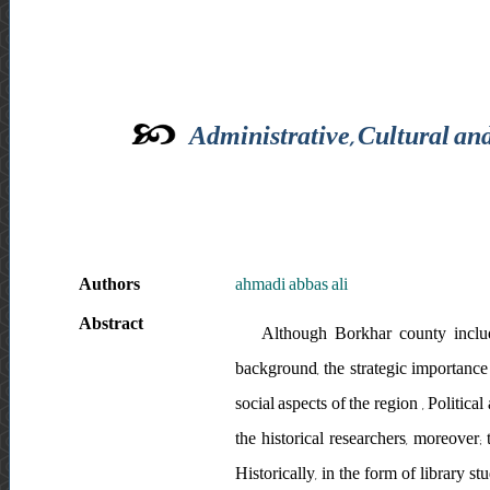
Administrative, Cultural an
Authors
ahmadi abbas ali
Abstract
Although Borkhar county include
background, the strategic importance o
social aspects of the region , Politica
the historical researchers, moreover; 
Historically, in the form of library st