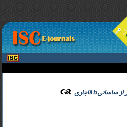
>
از ساسانی تا قاجاری