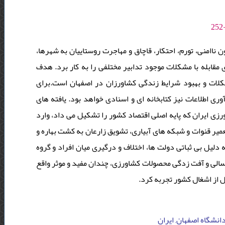
ناامنی، تورم، احتکار، قاچاق و مهاجرت روستاییان به شهرها
مقابله با مشکلات موجود تدابیر مختلفی را به کار برد. هدف
لات و بهبود شرایط زندگی کشاورزان در اصفهان است.برای
 اطلاعات نیز کتابخانه ای و اسنادی خواهد بود. یافته های
ی ایران که پایه اصلی اقتصاد کشور را تشکیل می داد، وارد
میر قنوات و شبکه های آبیاری، تشویق زارعان به کشت بهاره و
دلیل بی ثباتی دولت ها، اختلاف و درگیری میان افراد و گروه
لی و آفت زدگی محصولات کشاورزی، چندان مفید و موثر واقع
ل از اشغال کشور تجربه کرد
 دانشگاه اصفهان, ایران