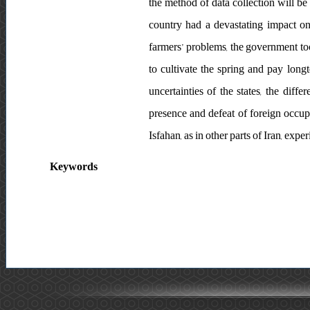
the method of data collection will be
country had a devastating impact on
farmers’ problems, the government too
to cultivate the spring and pay longt
uncertainties of the states, the diff
presence and defeat of foreign occup
Isfahan, as in other parts of Iran, exp
Keywords