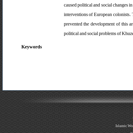
caused political and social changes in
interventions of European colonists.
prevented the development of this ar
political and social problems of Khuz
Keywords
Islamic Wo