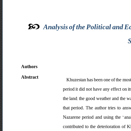
Analysis of the Political and 
Authors
Abstract
Khuzestan has been one of the most d
period it did not have any effect on i
the land, the good weather and the way
that period. The author tries to ans
Nazarene period and using the "ana
contributed to the deterioration of 