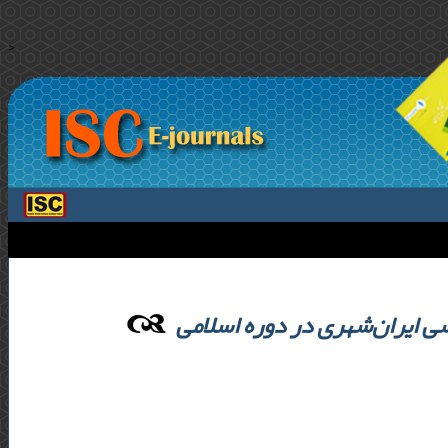
>
پارس، کانون اصلی پایداری و 