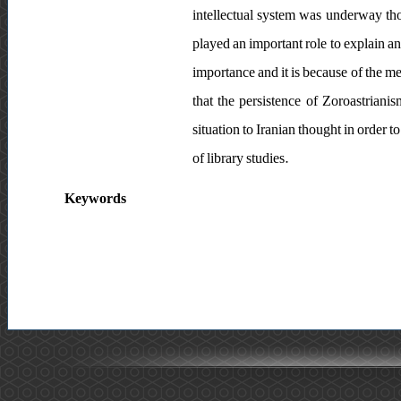
intellectual system was underway tho
played an important role to explain an
importance and it is because of the m
that the persistence of Zoroastrianis
situation to Iranian thought in order 
of library studies.
Keywords