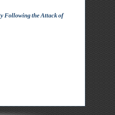
y Following the Attack of