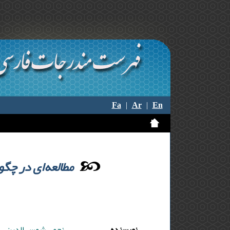
Fa
|
Ar
|
En
مطالعه‌ای در چگو
نویسنده
نجمی شمس الدین