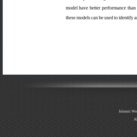
model have better performance than th
these models can be used to identify a
Islamic Wo
Al