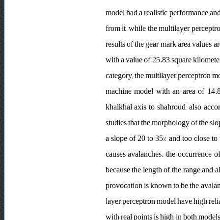
model had a realistic performance and 
from it, while the multilayer percept
results of the gear mark area values 
with a value of 25.83 square kilometer
category, the multilayer perceptron mo
machine model with an area of 14.87
khalkhal axis to shahroud, also acco
studies that the morphology of the slop
a slope of 20 to 35% and too close to
causes avalanches. the occurrence of
because the length of the range and al
provocation is known to be the avalan
layer perceptron model have high reliab
with real points is high in both models