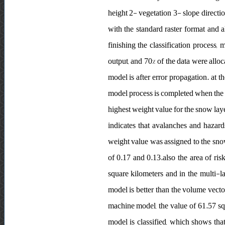
height 2- vegetation 3- slope directi
with the standard raster format and a
finishing the classification process
output, and 70% of the data were alloc
model is after error propagation. at t
model process is completed when the 
highest weight value for the snow laye
indicates that avalanches and hazard
weight value was assigned to the snow 
of 0.17 and 0.13.also the area of ris
square kilometers and in the multi-l
model is better than the volume vector
machine model, the value of 61.57 squ
model is classified, which shows tha