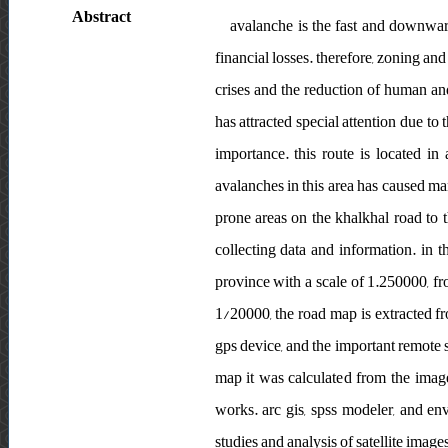
Abstract
avalanche is the fast and downwa
financial losses. therefore, zoning an
crises and the reduction of human an
has attracted special attention due t
importance. this route is located i
avalanches in this area has caused ma
prone areas on the khalkhal road to 
collecting data and information. in 
province with a scale of 1.250000, fr
1/20000, the road map is extracted fr
gps device, and the important remote s
map it was calculated from the images 
works. arc gis, spss modeler, and en
studies and analysis of satellite image