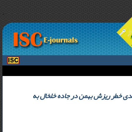
>
ندی خطر ریزش بهمن در جاده خلخال به