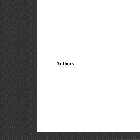
Authors