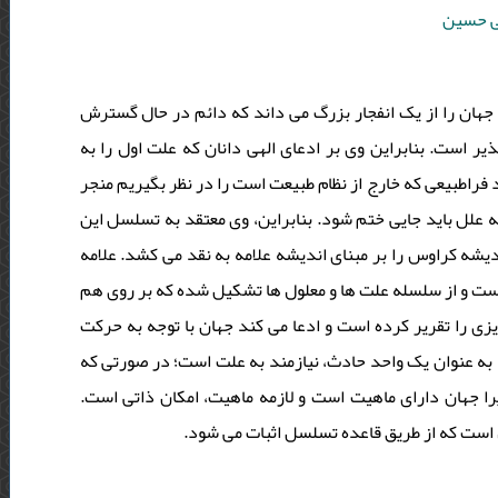
یی حسین
جهان را از یک انفجار بزرگ می داند که دائم در حال گسترش
یر است. بنابراین وی بر ادعای الهی دانان که علت اول را به
 فراطبیعی که خارج از نظام طبیعت است را در نظر بگیریم منجر
ه علل باید جایی ختم شود. بنابراین، وی معتقد به تسلسل این
شه کراوس را بر مبنای اندیشه علامه به نقد می کشد. علامه
ست و از سلسله علت ها و معلول ها تشکیل شده که بر روی هم
زی را تقریر کرده است و ادعا می کند جهان با توجه به حرکت
به عنوان یک واحد حادث، نیازمند به علت است؛ در صورتی که
را جهان دارای ماهیت است و لازمه ماهیت، امکان ذاتی است
اول است که از طریق قاعده تسلسل اثبات می شود