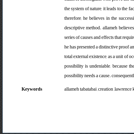
the system of nature, it leads to the 
therefore, he believes in the succes
descriptive method. allameh believes
series of causes and effects that requi
he has presented a distinctive proof an
total external existence, as a unit of 
possibility is undeniable, because the
possibility needs a cause. consequently
Keywords
allameh tabatabai ,creation ,lawrence