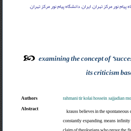
اه پیام نور مرکز تهران, ایران, دانشگاه پیام نور مرکز تهران
examining the concept of “succes
its criticism ba
Authors
rahmani tir kolai hossein ,sajjadian
Abstract
krauss believes in the spontaneous 
constantly expanding; means infinity o
claim of theologians who prove the fir