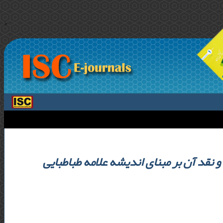
>
قد آن بر مبنای اندیشه علامه طباطبایی