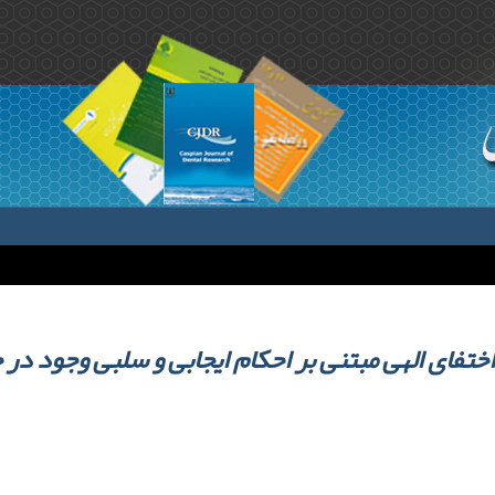
ختفای الهی مبتنی بر احکام ایجابی و سلبی وجود در