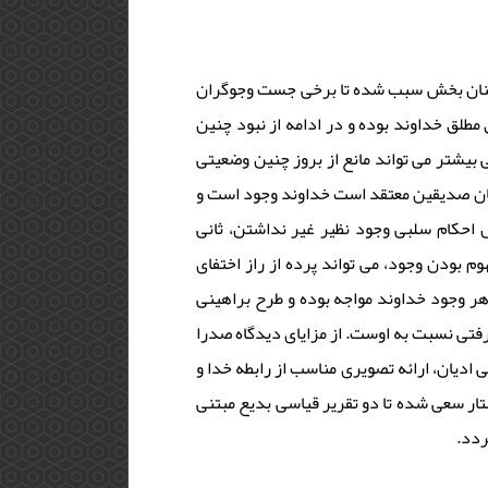
طمینان بخش سبب شده تا برخی جست وجوگران
مطلق خداوند بوده و در ادامه از نبود چنین
 بیشتر می تواند مانع از بروز چنین وضعیتی
رهان صدیقین معتقد است خداوند وجود است و
ل احکام سلبی وجود نظیر غیر نداشتن، ثانی
 بودن وجود، می تواند پرده از راز اختفای
اهر وجود خداوند مواجه بوده و طرح براهینی
رفتی نسبت به اوست. از مزایای دیدگاه صدرا
تی ادیان، ارائه تصویری مناسب از رابطه خدا و
تار سعی شده تا دو تقریر قیاسی بدیع مبتنی
گردد