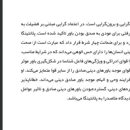
 گرایی و برون‌گرایی است. در اعتماد گرایی مبتنی بر فضیلت به
رفتی برای مودی به صدق بودن باور تاکید شده است. پلانتینگا
رد و برای ضمانت چهار شرط قرار داد که عبارت است از: صحت
نی انسان‌ها را دارای حس الوهی می‌داند که در شرایط مناسب
قوای ادراکی و ویژگی‌های فاعل شناسا در شکل‌گیری باور موثر
ی موجد باورهای دینی صادق را از سایر قوا متمایز می‌کند. او
ایند وحی و الهام، موجد باور صادق دینی می‌داند. خطاناپذیر
‌های دینی، گسترده‌بودن باورهای دینی صادق و تاثیر عوامل
دگاه ملاصدرا به پلانتینگا می‌باشد