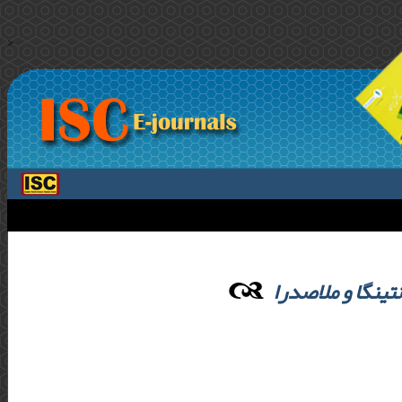
>
نتینگا و ملاصدرا