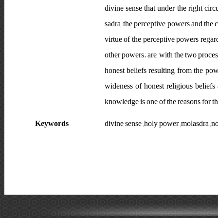
divine sense that under the right cir
sadra, the perceptive powers and the ch
virtue of the perceptive powers regard
other powers. are, with the two process
honest beliefs resulting from the pow
wideness of honest religious beliefs
knowledge is one of the reasons for th
Keywords
divine sense ,holy power ,molasdra ,no