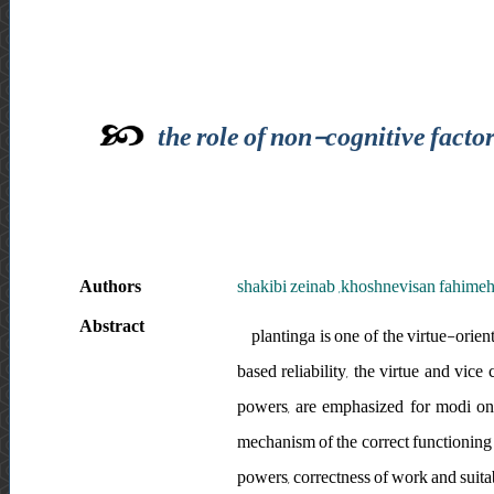
the role of non-cognitive facto
Authors
shakibi zeinab ,khoshnevisan fahime
Abstract
plantinga is one of the virtue-orien
based reliability, the virtue and vice
powers, are emphasized for modi on t
mechanism of the correct functioning o
powers, correctness of work and suita