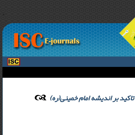
>
تاکید بر اندیشه امام خمینی(ره