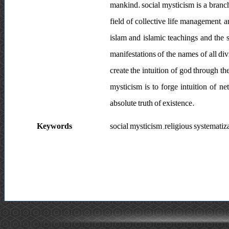
mankind. social mysticism is a branch
field of collective life management, a
islam and islamic teachings and the s
manifestations of the names of all di
create the intuition of god through t
mysticism is to forge intuition of n
absolute truth of existence.
Keywords
social mysticism ,religious systematiza