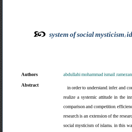
system of social mysticism; 
Authors
abdullahi mohammad ismail ,ramezan
Abstract
in order to understand, infer, and co
realize a systemic attitude in the i
comparison and competition, efficienc
research is an extension of the resea
social mysticism of islam&, in this wa