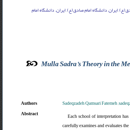
ق(ع), ایران, دانشگاه امام صادق(ع), ایران. دانشگاه امام
Mulla Sadra’s Theory in the Me
Authors
Sadeqzadeh Qamsari Fatemeh ,sadeqz
Abstract
Each school of interpretation has
carefully examines and evaluates th