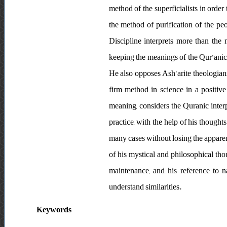
method of the superficialists in order
the method of purification of the p
Discipline interprets more than the 
keeping the meanings of the Qur’anic w
He also opposes Ash’arite theologians
firm method in science in a positive
meaning, considers the Quranic interp
practice, with the help of his thoughts
many cases without losing the apparent
of his mystical and philosophical thou
maintenance, and his reference to 
understand similarities.
Keywords