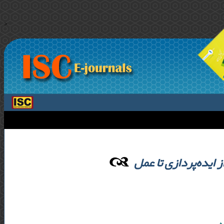
>
ایده‌پردازی تا عمل
ه