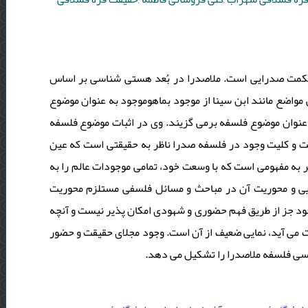
کمت صدرایی است. ملاصدرا در بُعد هستی شناسی بر اساس
واضع مانند ابن سینا از موجود بماهوموجود به عنوان موضوع
ه عنوان موضوع فلسفه برمی گزیند. وی در اثبات موضوع فلسفه
ت و کلیت وجود در فلسفه صدرا ناظر به حقیقتی است که عین
 به مفهومی است که با وسعت خود، تمامی موجودات عالم را به
 و محوریت آن در مباحث و مسائل فلسفی مستلزم محوریت
 جز از طریق فهم حضوری و شهودی امکان پذیر نیست و آنچه
می آید، نمایی ضعیف از آن است. وجود مجلای حقیقت و حضور
اسی فلسفه ملاصدرا را تشکیل می دهد