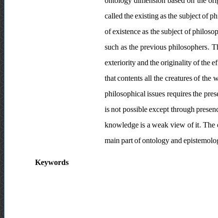
ontology dimension based on the origi
called the existing as the subject of 
of existence as the subject of philoso
such as the previous philosophers. The
exteriority and the originality of the 
that contents all the creatures of the
philosophical issues requires the pre
is not possible except through prese
knowledge is a weak view of it. The e
main part of ontology and epistemolo
Keywords