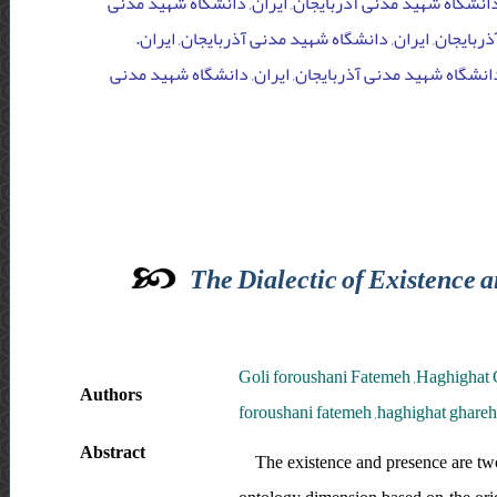
دانشگاه شهید مدنی آذربایجان, ایران, دانشگاه شهید مدنی
ذربایجان, ایران, دانشگاه شهید مدنی آذربایجان, ایران
دانشگاه شهید مدنی آذربایجان, ایران, دانشگاه شهید مدنی
The Dialectic of Existence a
Goli foroushani Fatemeh ,Haghighat G
Authors
foroushani fatemeh ,haghighat ghareh
Abstract
The existence and presence are two