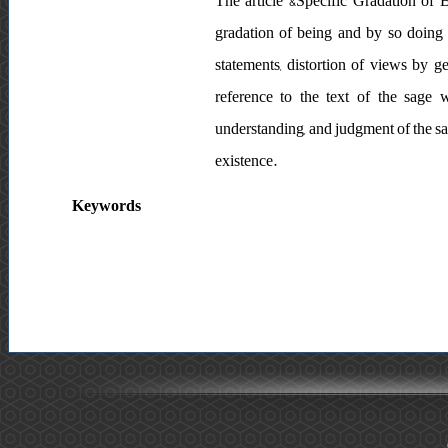
The article &Specific Gradation of 
gradation of being and by so doing l
statements, distortion of views by ge
reference to the text of the sage 
understanding, and judgment of the sag
existence.
Keywords