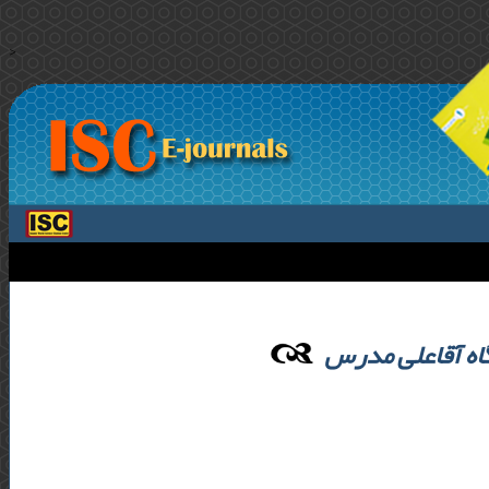
>
اه آقاعلی مدرس