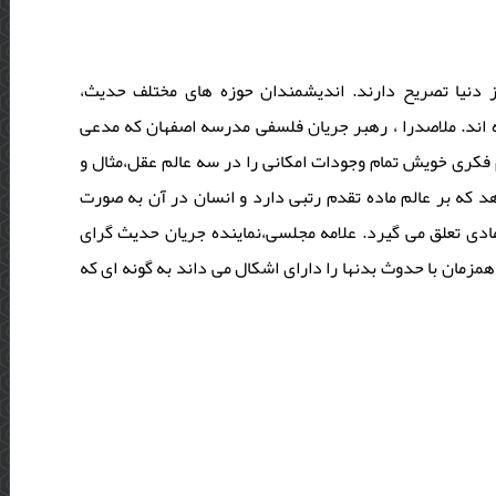
از دنیا تصریح دارند. اندیشمندان حوزه های مختلف حدیث
کرده اند. ملاصدرا ، رهبر جریان فلسفی مدرسه اصفهان که مدعی
م فکری خویش تمام وجودات امکانی را در سه عالم عقل،مثال و
هد که بر عالم ماده تقدم رتبی دارد و انسان در آن به صورت
ی تعلق می گیرد. علامه مجلسی،نماینده جریان حدیث گرای
همزمان با حدوث بدنها را دارای اشکال می داند به گونه ای که