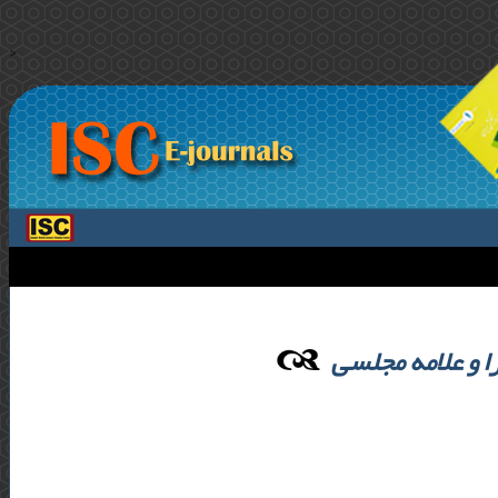
>
ا و علامه مجلسی